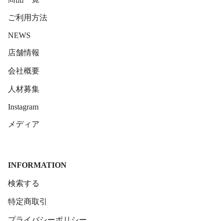
ご利用方法
NEWS
店舗情報
会社概要
人材募集
Instagram
メディア
INFORMATION
検索する
特定商取引
プライバシーポリシー