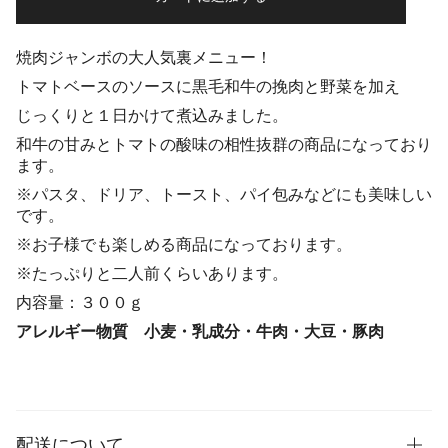
焼肉ジャンボの大人気裏メニュー！
トマトベースのソースに黒毛和牛の挽肉と野菜を加え
じっくりと１日かけて煮込みました。
和牛の甘みとトマトの酸味の相性抜群の商品になっており
ます。
※パスタ、ドリア、トースト、パイ包みなどにも美味しい
です。
※お子様でも楽しめる商品になっております。
※たっぷりと二人前くらいあります。
内容量：３００ｇ
アレルギー物質 小麦・乳成分・牛肉・大豆・豚肉
配送について