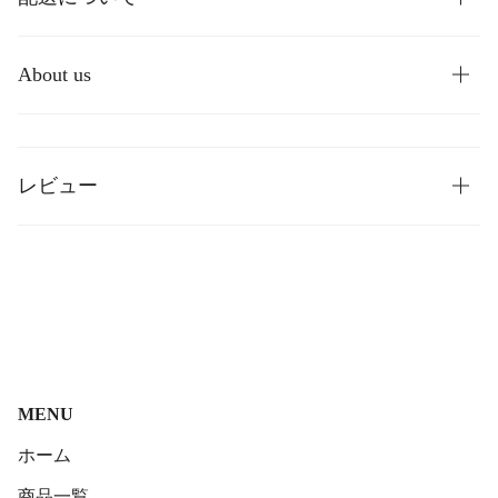
About us
レビュー
MENU
ホーム
商品一覧