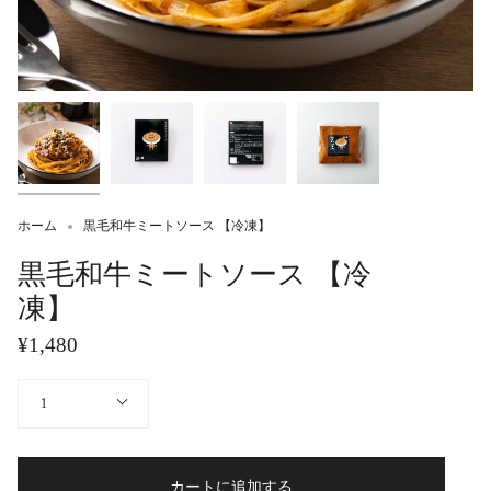
ホーム
黒毛和牛ミートソース 【冷凍】
黒毛和牛ミートソース 【冷
凍】
¥1,480
量
1
カートに追加する