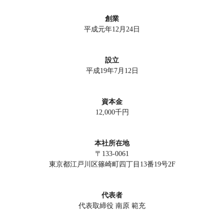
創業
平成元年12月24日
設立
平成19年7月12日
資本金
12,000千円
本社所在地
〒133-0061
東京都江戸川区篠崎町四丁目13番19号2F
代表者
代表取締役 南原 範充