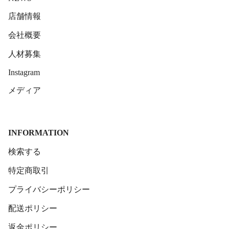
店舗情報
会社概要
人材募集
Instagram
メディア
INFORMATION
検索する
特定商取引
プライバシーポリシー
配送ポリシー
返金ポリシー