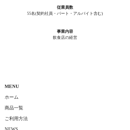
従業員数
55名(契約社員・パート・アルバイト含む)
事業内容
飲食店の経営
MENU
ホーム
商品一覧
ご利用方法
NEWS