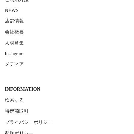
NEWS
店舗情報
会社概要
人材募集
Instagram
メディア
INFORMATION
検索する
特定商取引
プライバシーポリシー
配送ポリシー