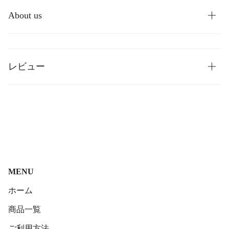
About us
レビュー
MENU
ホーム
商品一覧
ご利用方法